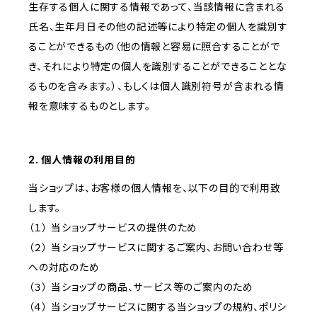
生存する個人に関する情報であって、当該情報に含まれる
氏名、生年月日その他の記述等により特定の個人を識別す
ることができるもの（他の情報と容易に照合することがで
き、それにより特定の個人を識別することができることとな
るものを含みます。）、もしくは個人識別符号が含まれる情
報を意味するものとします。
2. 個人情報の利用目的
当ショップは、お客様の個人情報を、以下の目的で利用致
します。
（１） 当ショップサービスの提供のため
（２） 当ショップサービスに関するご案内、お問い合わせ等
への対応のため
（３） 当ショップの商品、サービス等のご案内のため
（４） 当ショップサービスに関する当ショップの規約、ポリシ