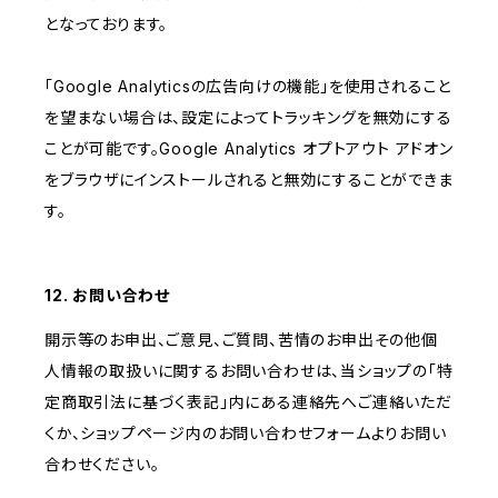
となっております。
「Google Analyticsの広告向けの機能」を使用されること
を望まない場合は、設定によってトラッキングを無効にする
ことが可能です。Google Analytics オプトアウト アドオン
をブラウザにインストールされると無効にすることができま
す。
12. お問い合わせ
開示等のお申出、ご意見、ご質問、苦情のお申出その他個
人情報の取扱いに関するお問い合わせは、当ショップの「特
定商取引法に基づく表記」内にある連絡先へご連絡いただ
くか、ショップページ内のお問い合わせフォームよりお問い
合わせください。