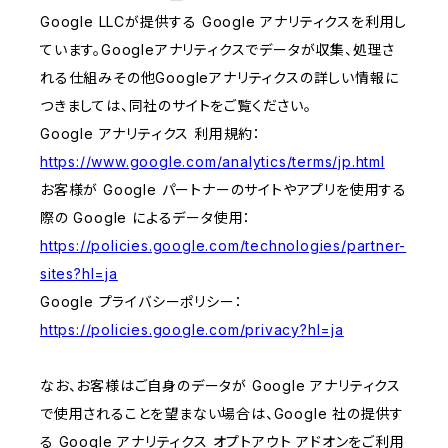
Google LLCが提供する Google アナリティクスを利用し
ています。Googleアナリティクスでデータが収集、処理さ
れる仕組みその他Googleアナリティクスの詳しい情報に
つきましては、同社のサイトをご覧ください。
Google アナリティクス 利用規約：
https://www.google.com/analytics/terms/jp.html
お客様が Google パートナーのサイトやアプリを使用する
際の Google によるデータ使用：
https://policies.google.com/technologies/partner-
sites?hl=ja
Google プライバシーポリシー：
https://policies.google.com/privacy?hl=ja
なお、お客様はご自身のデータが Google アナリティクス
で使用されることを望まない場合は、Google 社の提供す
る Google アナリティクス オプトアウト アドオンをご利用