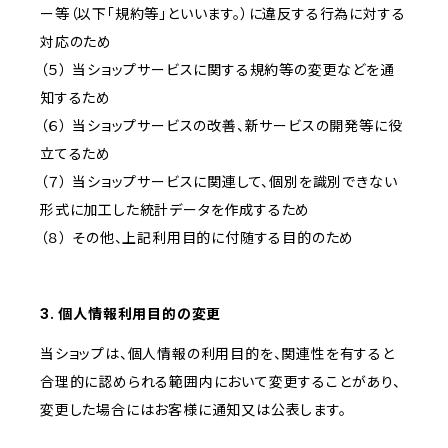
ー等（以下「規約等」といいます。）に違反する行為に対する
対応のため
（５） 当ショップサービスに関する規約等の変更などを通
知するため
（６） 当ショップサービスの改善、新サービスの開発等に役
立てるため
（７） 当ショップサービスに関連して、個別を識別できない
形式に加工した統計データを作成するため
（８） その他、上記利用目的に付随する目的のため
3. 個人情報利用目的の変更
当ショップは、個人情報の利用目的を、関連性を有すると
合理的に認められる範囲内において変更することがあり、
変更した場合にはお客様に通知又は公表します。