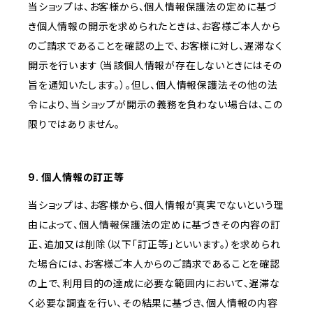
当ショップは、お客様から、個人情報保護法の定めに基づ
き個人情報の開示を求められたときは、お客様ご本人から
のご請求であることを確認の上で、お客様に対し、遅滞なく
開示を行います（当該個人情報が存在しないときにはその
旨を通知いたします。）。但し、個人情報保護法その他の法
令により、当ショップが開示の義務を負わない場合は、この
限りではありません。
9. 個人情報の訂正等
当ショップは、お客様から、個人情報が真実でないという理
由によって、個人情報保護法の定めに基づきその内容の訂
正、追加又は削除（以下「訂正等」といいます。）を求められ
た場合には、お客様ご本人からのご請求であることを確認
の上で、利用目的の達成に必要な範囲内において、遅滞な
く必要な調査を行い、その結果に基づき、個人情報の内容