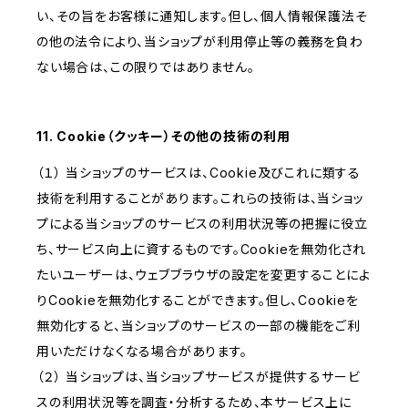
い、その旨をお客様に通知します。但し、個人情報保護法そ
の他の法令により、当ショップが利用停止等の義務を負わ
ない場合は、この限りではありません。
11. Cookie（クッキー）その他の技術の利用
（１） 当ショップのサービスは、Cookie及びこれに類する
技術を利用することがあります。これらの技術は、当ショッ
プによる当ショップのサービスの利用状況等の把握に役立
ち、サービス向上に資するものです。Cookieを無効化され
たいユーザーは、ウェブブラウザの設定を変更することによ
りCookieを無効化することができます。但し、Cookieを
無効化すると、当ショップのサービスの一部の機能をご利
用いただけなくなる場合があります。
（２） 当ショップは、当ショップサービスが提供するサービ
スの利用状況等を調査・分析するため、本サービス上に