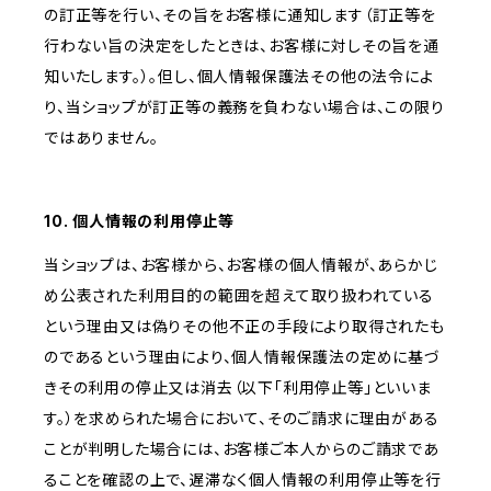
の訂正等を行い、その旨をお客様に通知します（訂正等を
行わない旨の決定をしたときは、お客様に対しその旨を通
知いたします。）。但し、個人情報保護法その他の法令によ
り、当ショップが訂正等の義務を負わない場合は、この限り
ではありません。
10. 個人情報の利用停止等
当ショップは、お客様から、お客様の個人情報が、あらかじ
め公表された利用目的の範囲を超えて取り扱われている
という理由又は偽りその他不正の手段により取得されたも
のであるという理由により、個人情報保護法の定めに基づ
きその利用の停止又は消去（以下「利用停止等」といいま
す。）を求められた場合において、そのご請求に理由がある
ことが判明した場合には、お客様ご本人からのご請求であ
ることを確認の上で、遅滞なく個人情報の利用停止等を行