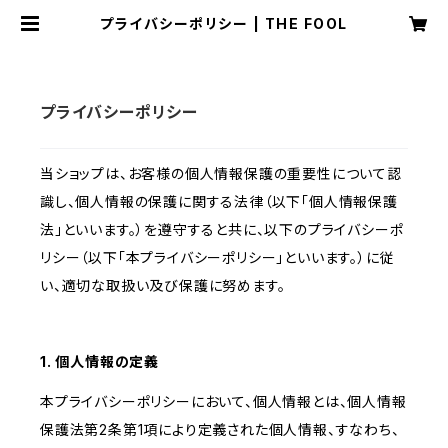
プライバシーポリシー | THE FOOL
プライバシーポリシー
当ショップは、お客様の個人情報保護の重要性について認
識し、個人情報の保護に関する法律（以下「個人情報保護
法」といいます。）を遵守すると共に、以下のプライバシーポ
リシー（以下「本プライバシーポリシー」といいます。）に従
い、適切な取扱い及び保護に努めます。
1. 個人情報の定義
本プライバシーポリシーにおいて、個人情報とは、個人情報
保護法第2条第1項により定義された個人情報、すなわち、