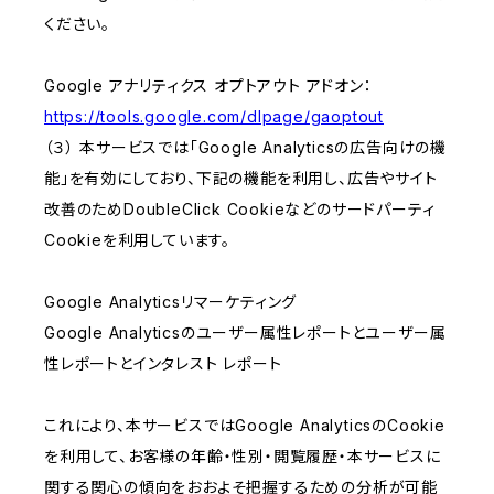
ください。
Google アナリティクス オプトアウト アドオン：
https://tools.google.com/dlpage/gaoptout
（３） 本サービスでは「Google Analyticsの広告向けの機
能」を有効にしており、下記の機能を利用し、広告やサイト
改善のためDoubleClick Cookieなどのサードパーティ
Cookieを利用しています。
Google Analyticsリマーケティング
Google Analyticsのユーザー属性レポートとユーザー属
性レポートとインタレスト レポート
これにより、本サービスではGoogle AnalyticsのCookie
を利用して、お客様の年齢・性別・閲覧履歴・本サービスに
関する関心の傾向をおおよそ把握するための分析が可能