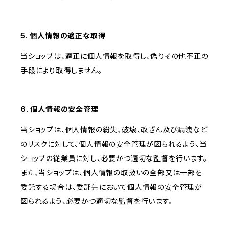
5. 個人情報の適正な取得
当ショップは、適正に個人情報を取得し、偽りその他不正の
手段により取得しません。
6. 個人情報の安全管理
当ショップは、個人情報の紛失、破壊、改ざん及び漏洩など
のリスクに対して、個人情報の安全管理が図られるよう、当
ショップの従業員に対し、必要かつ適切な監督を行います。
また、当ショップは、個人情報の取扱いの全部又は一部を
委託する場合は、委託先において個人情報の安全管理が
図られるよう、必要かつ適切な監督を行います。