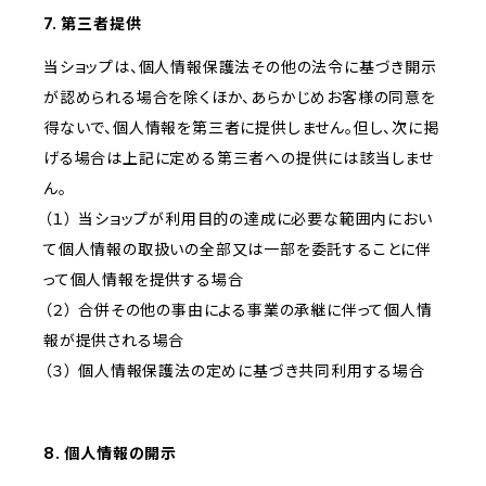
7. 第三者提供
当ショップは、個人情報保護法その他の法令に基づき開示
が認められる場合を除くほか、あらかじめお客様の同意を
得ないで、個人情報を第三者に提供しません。但し、次に掲
げる場合は上記に定める第三者への提供には該当しませ
ん。
（１） 当ショップが利用目的の達成に必要な範囲内におい
て個人情報の取扱いの全部又は一部を委託することに伴
って個人情報を提供する場合
（２） 合併その他の事由による事業の承継に伴って個人情
報が提供される場合
（３） 個人情報保護法の定めに基づき共同利用する場合
8. 個人情報の開示