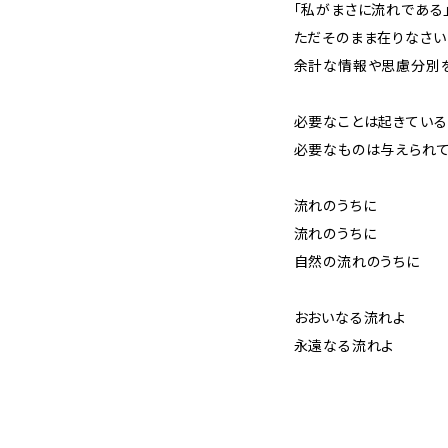
「私がまさに流れである」
ただそのまま在りなさい
余計な情報や思慮分別を
必要なことは起きている
必要なものは与えられて
流れのうちに
流れのうちに
自然の流れのうちに
おおいなる流れよ
永遠なる流れよ