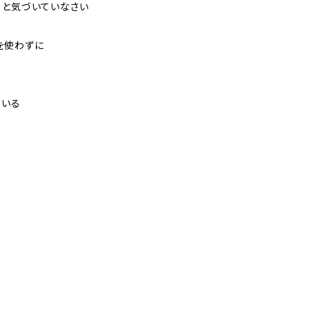
と気づいていなさい
使わずに
いる