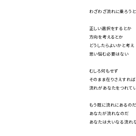
わざわざ流れに乗ろうと
正しい選択をするとか
方向を考えるとか
どうしたらよいかと考え
思い悩む必要はない
むしろ何もせず
そのまま在りさえすれば
流れがあなたをつれてい
もう既に流れにあるの
あなたが流れなのだ
あなたは大いなる流れ