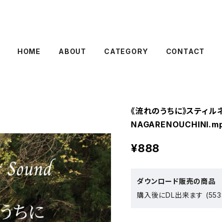
HOME
ABOUT
CATEGORY
CONTACT
《流れのうちに》スティル
NAGARENOUCHINI.m
¥888
ダウンロード販売の商品
購入後にDL出来ます (553