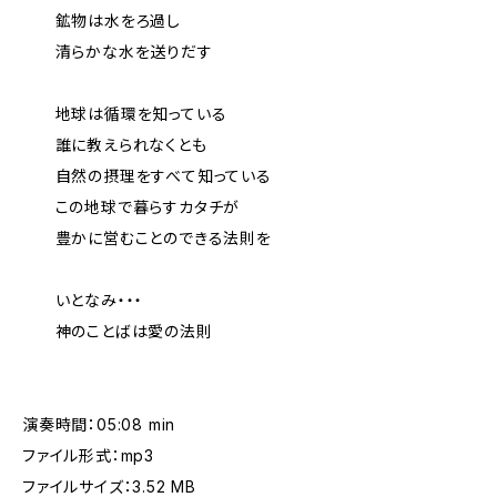
鉱物は水をろ過し
清らかな水を送りだす
地球は循環を知っている
誰に教えられなくとも
自然の摂理をすべて知っている
この地球で暮らすカタチが
豊かに営むことのできる法則を
いとなみ・・・
神のことばは愛の法則
演奏時間：05:08 min
ファイル形式：mp3
ファイルサイズ：3.52 MB