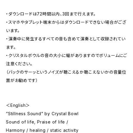
・ダウンロードは72時間以内、3回まで行えます。
・スマホやタブレット端末からはダウンロードできない場合がござ
います。
・演奏中に発生するすべての音も含めて演奏として収録されてい
ます。
・クリスタルボウルの音の大小に幅がありますのでボリュームにご
注意ください。
（バックのサーッというノイズが聴こえるか聴こえないかの音量位
置がお勧めです）
＜English＞
”Stillness Sound” by Crystal Bowl
Sound of life, Praise of life /
Harmony / healing / static activity