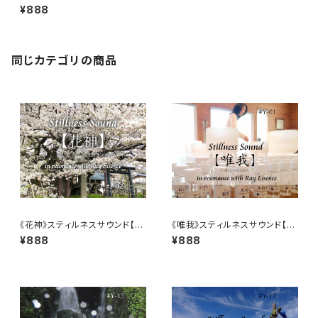
サウンド【ダウンロード音源】
¥888
同じカテゴリの商品
《花神》スティルネスサウンド【ダ
《唯我》スティルネスサウンド【ダ
ウンロード音源】
ウンロード音源】
¥888
¥888