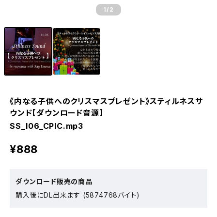
1
/2
《内なる子供へのクリスマスプレゼント》スティルネスサ
ウンド【ダウンロード音源】
SS_I06_CPIC.mp3
¥888
ダウンロード販売の商品
購入後にDL出来ます (5874768バイト)