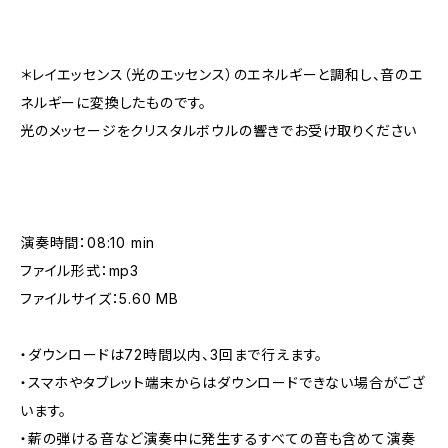
＊レイエッセンス（光のエッセンス）のエネルギーと調和し、音のエ
ネルギーに変換したものです。
光のメッセージをクリスタルボウルの響きでお受け取りください
演奏時間：08:10 min
ファイル形式：mp3
ファイルサイズ：5.60 MB
・ダウンロードは72時間以内、3回まで行えます。
・スマホやタブレット端末からはダウンロードできない場合がござ
います。
・薪の弾ける音など演奏中に発生するすべての音も含めて演奏