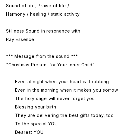
Sound of life, Praise of life /
Harmony / healing / static activity
Stillness Sound in resonance with
Ray Essence
*** Message from the sound ***
"Christmas Present for Your Inner Child"
Even at night when your heart is throbbing
Even in the morning when it makes you sorrow
The holy sage will never forget you
Blessing your birth
They are delivering the best gifts today, too
To the special YOU
Dearest YOU