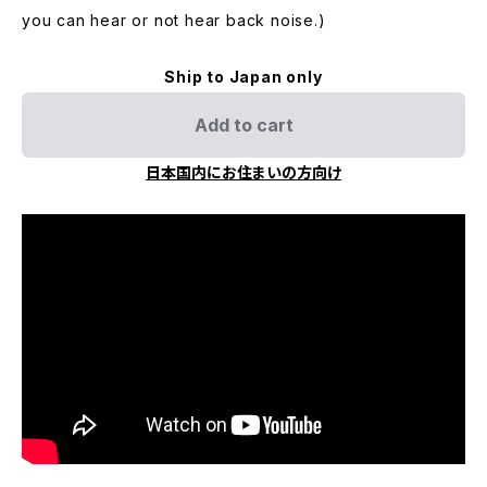
you can hear or not hear back noise.)
Ship to Japan only
Add to cart
日本国内にお住まいの方向け