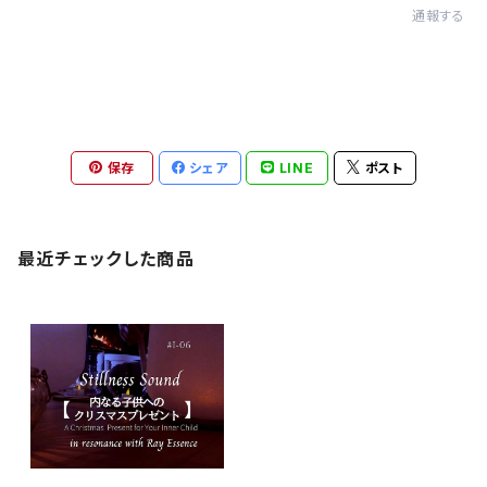
通報する
保存
シェア
LINE
ポスト
最近チェックした商品