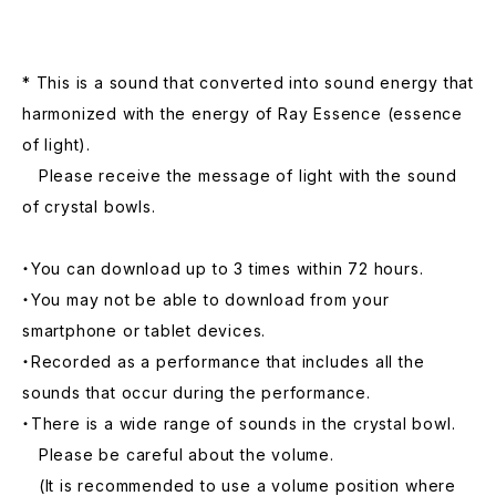
* This is a sound that converted into sound energy that
harmonized with the energy of Ray Essence (essence
of light).
Please receive the message of light with the sound
of crystal bowls.
・You can download up to 3 times within 72 hours.
・You may not be able to download from your
smartphone or tablet devices.
・Recorded as a performance that includes all the
sounds that occur during the performance.
・There is a wide range of sounds in the crystal bowl.
Please be careful about the volume.
(It is recommended to use a volume position where