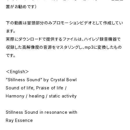
置がお勧めです）
下の動画は冒頭部分のみプロモーションビデオとして作成してい
ます。
実際にダウンロードで提供するファイルは、ハイレゾ録音機器で
収録した高解像度の音源をマスタリングし、mp3に変換したもの
です。
＜English＞
”Stillness Sound” by Crystal Bowl
Sound of life, Praise of life /
Harmony / healing / static activity
Stillness Sound in resonance with
Ray Essence