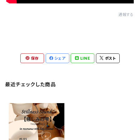
通報する
保存
シェア
LINE
ポスト
最近チェックした商品