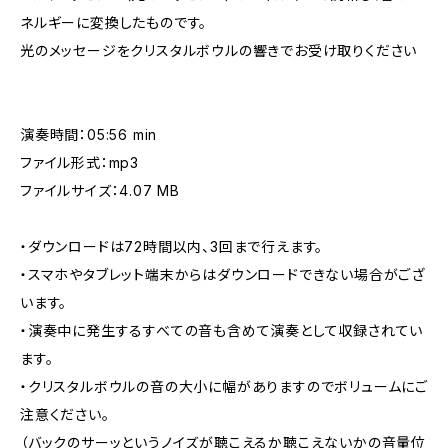
ネルギーに変換したものです。
光のメッセージをクリスタルボウルの響きでお受け取りください
演奏時間：05:56 min
ファイル形式：mp3
ファイルサイズ：4.07 MB
・ダウンロードは72時間以内、3回まで行えます。
・スマホやタブレット端末からはダウンロードできない場合がござ
います。
・演奏中に発生するすべての音も含めて演奏として収録されてい
ます。
・クリスタルボウルの音の大小に幅がありますのでボリュームにご
注意ください。
（バックのサーッというノイズが聴こえるか聴こえないかの音量位