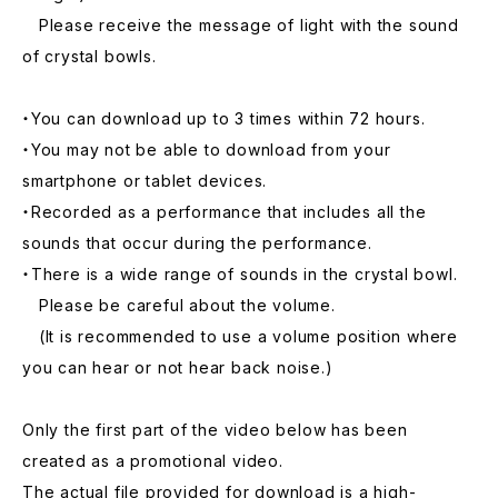
Please receive the message of light with the sound
of crystal bowls.
・You can download up to 3 times within 72 hours.
・You may not be able to download from your
smartphone or tablet devices.
・Recorded as a performance that includes all the
sounds that occur during the performance.
・There is a wide range of sounds in the crystal bowl.
Please be careful about the volume.
(It is recommended to use a volume position where
you can hear or not hear back noise.)
Only the first part of the video below has been
created as a promotional video.
The actual file provided for download is a high-